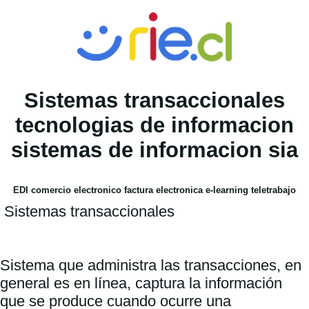
Sistemas transaccionales
tecnologias de informacion
sistemas de informacion sia
EDI comercio electronico factura electronica e-learning teletrabajo
 Sistemas transaccionales 

Sistema que administra las transacciones, en 
general es en línea, captura la información 
que se produce cuando ocurre una 