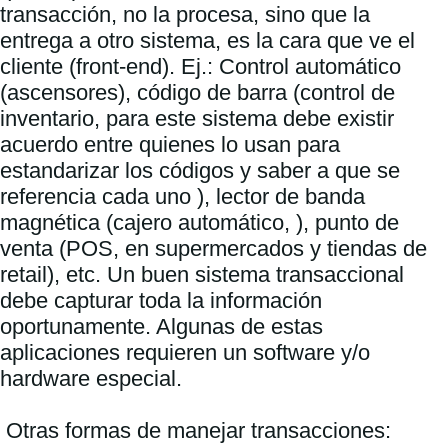
transacción, no la procesa, sino que la 
entrega a otro sistema, es la cara que ve el 
cliente (front-end). Ej.: Control automático 
(ascensores), código de barra (control de 
inventario, para este sistema debe existir 
acuerdo entre quienes lo usan para 
estandarizar los códigos y saber a que se 
referencia cada uno ), lector de banda 
magnética (cajero automático, ), punto de 
venta (POS, en supermercados y tiendas de 
retail), etc. Un buen sistema transaccional 
debe capturar toda la información 
oportunamente. Algunas de estas 
aplicaciones requieren un software y/o 
hardware especial.

 Otras formas de manejar transacciones:
