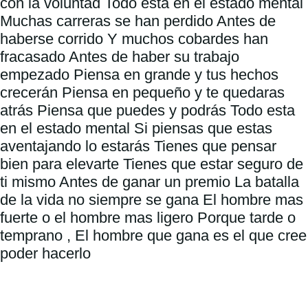
con la voluntad Todo esta en el estado mental 
Muchas carreras se han perdido Antes de 
haberse corrido Y muchos cobardes han 
fracasado Antes de haber su trabajo 
empezado Piensa en grande y tus hechos 
crecerán Piensa en pequeño y te quedaras 
atrás Piensa que puedes y podrás Todo esta 
en el estado mental Si piensas que estas 
aventajando lo estarás Tienes que pensar 
bien para elevarte Tienes que estar seguro de 
ti mismo Antes de ganar un premio La batalla 
de la vida no siempre se gana El hombre mas 
fuerte o el hombre mas ligero Porque tarde o 
temprano , El hombre que gana es el que cree 