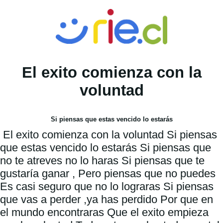
El exito comienza con la
voluntad
Si piensas que estas vencido lo estarás
 El exito comienza con la voluntad Si piensas 
que estas vencido lo estarás Si piensas que 
no te atreves no lo haras Si piensas que te 
gustaría ganar , Pero piensas que no puedes 
Es casi seguro que no lo lograras Si piensas 
que vas a perder ,ya has perdido Por que en 
el mundo encontraras Que el exito empieza 